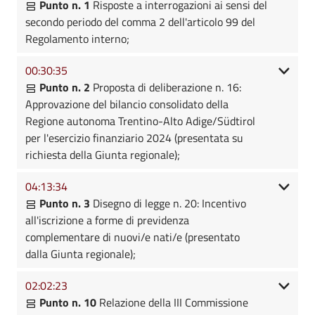
Punto n. 1
Risposte a interrogazioni ai sensi del
secondo periodo del comma 2 dell'articolo 99 del
Regolamento interno;
00:30:35
Punto n. 2
Proposta di deliberazione n. 16:
Approvazione del bilancio consolidato della
Regione autonoma Trentino-Alto Adige/Südtirol
per l'esercizio finanziario 2024 (presentata su
richiesta della Giunta regionale);
04:13:34
Punto n. 3
Disegno di legge n. 20: Incentivo
all'iscrizione a forme di previdenza
complementare di nuovi/e nati/e (presentato
dalla Giunta regionale);
02:02:23
Punto n. 10
Relazione della III Commissione