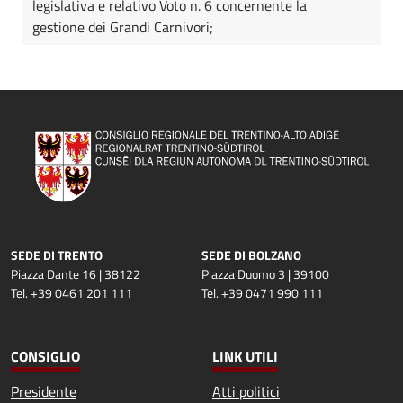
legislativa e relativo Voto n. 6 concernente la
gestione dei Grandi Carnivori;
SEDE DI TRENTO
SEDE DI BOLZANO
Piazza Dante 16 | 38122
Piazza Duomo 3 | 39100
Tel. +39 0461 201 111
Tel. +39 0471 990 111
CONSIGLIO
LINK UTILI
Presidente
Atti politici