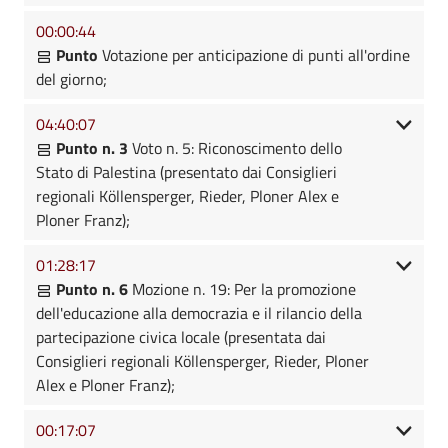
00:00:44
Punto
Votazione per anticipazione di punti all'ordine
del giorno;
04:40:07
Punto n. 3
Voto n. 5: Riconoscimento dello
Stato di Palestina (presentato dai Consiglieri
regionali Köllensperger, Rieder, Ploner Alex e
Ploner Franz);
01:28:17
Punto n. 6
Mozione n. 19: Per la promozione
dell'educazione alla democrazia e il rilancio della
partecipazione civica locale (presentata dai
Consiglieri regionali Köllensperger, Rieder, Ploner
Alex e Ploner Franz);
00:17:07