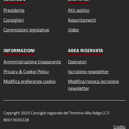
Presidente
Atti politici
Consiglieri
Appuntamenti
Commissioni legislative
Video
INFORMAZIONI
AREA RISERVATA
Amministrazione trasparente
Operatori
Privacy & Cookie Policy
Iscrizione newsletter
Modifica preferenze cookie
Modifica/revoca iscrizione
newsletter
Copyright 2025 Consiglio regionale del Trentino-Alto Adige | C.F.
80013030228
Credits