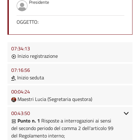
Presidente
OGGETTO:
07:34:13
Inizio registrazione
07:16:56
Inizio seduta
00:04:24
Maestri Lucia (Segretaria questora)
00:43:50
Punto n. 1
Risposte a interrogazioni ai sensi
del secondo periodo del comma 2 dell'articolo 99
del Regolamento interno;