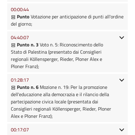
00:00:44
Punto
Votazione per anticipazione di punti all'ordine
del giorno;
04:40:07
Punto n. 3
Voto n. 5: Riconoscimento dello
Stato di Palestina (presentato dai Consiglieri
regionali Köllensperger, Rieder, Ploner Alex e
Ploner Franz);
01:28:17
Punto n. 6
Mozione n. 19: Per la promozione
dell'educazione alla democrazia e il rilancio della
partecipazione civica locale (presentata dai
Consiglieri regionali Köllensperger, Rieder, Ploner
Alex e Ploner Franz);
00:17:07