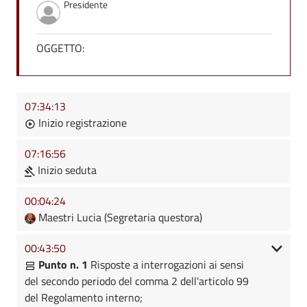
Presidente
OGGETTO:
07:34:13
Inizio registrazione
07:16:56
Inizio seduta
00:04:24
Maestri Lucia (Segretaria questora)
00:43:50
Punto n. 1
Risposte a interrogazioni ai sensi
del secondo periodo del comma 2 dell'articolo 99
del Regolamento interno;