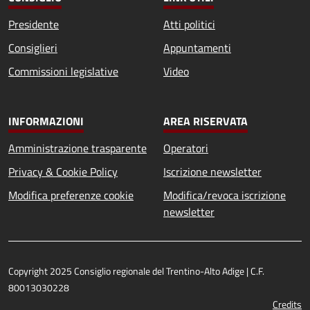
Presidente
Atti politici
Consiglieri
Appuntamenti
Commissioni legislative
Video
INFORMAZIONI
AREA RISERVATA
Amministrazione trasparente
Operatori
Privacy & Cookie Policy
Iscrizione newsletter
Modifica preferenze cookie
Modifica/revoca iscrizione
newsletter
Copyright 2025 Consiglio regionale del Trentino-Alto Adige | C.F.
80013030228
Credits