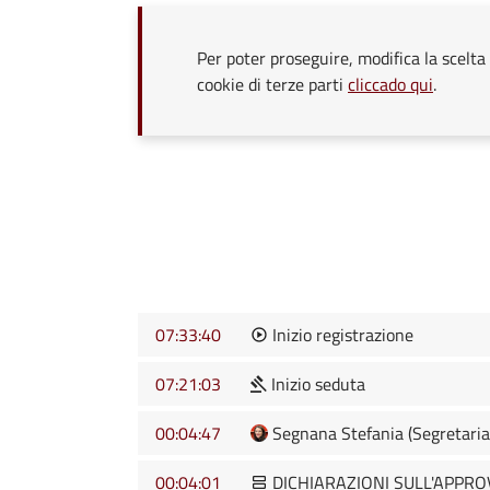
Per poter proseguire, modifica la scelta 
cookie di terze parti
cliccado qui
.
07:33:40
Inizio registrazione
07:21:03
Inizio seduta
00:04:47
Segnana Stefania (Segretaria
00:04:01
DICHIARAZIONI SULL'APPR