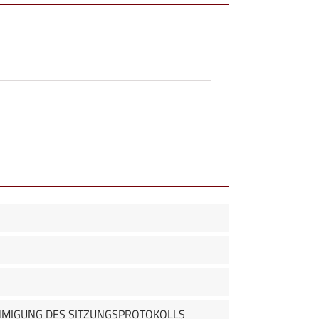
EHMIGUNG DES SITZUNGSPROTOKOLLS