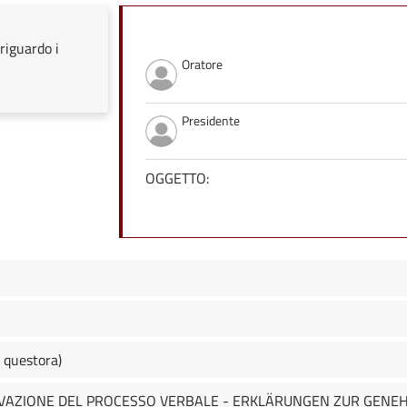
riguardo i
Oratore
Presidente
OGGETTO:
 questora)
OVAZIONE DEL PROCESSO VERBALE - ERKLÄRUNGEN ZUR GEN