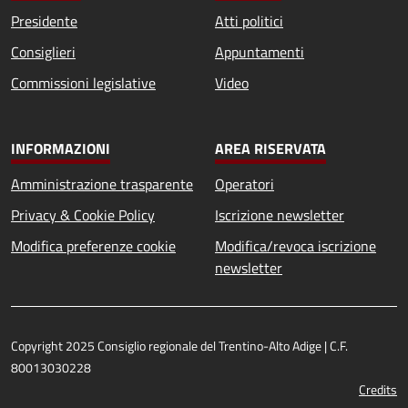
Presidente
Atti politici
Consiglieri
Appuntamenti
Commissioni legislative
Video
INFORMAZIONI
AREA RISERVATA
Amministrazione trasparente
Operatori
Privacy & Cookie Policy
Iscrizione newsletter
Modifica preferenze cookie
Modifica/revoca iscrizione
newsletter
Copyright 2025 Consiglio regionale del Trentino-Alto Adige | C.F.
80013030228
Credits