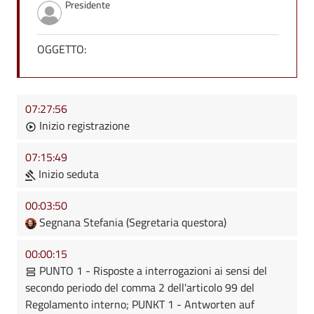
Presidente
OGGETTO:
07:27:56
Inizio registrazione
07:15:49
Inizio seduta
00:03:50
Segnana Stefania (Segretaria questora)
00:00:15
PUNTO 1 - Risposte a interrogazioni ai sensi del
secondo periodo del comma 2 dell'articolo 99 del
Regolamento interno; PUNKT 1 - Antworten auf