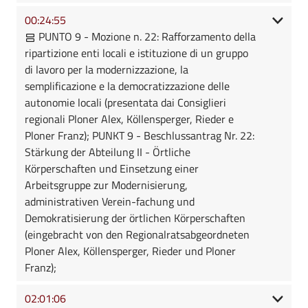
00:24:55
PUNTO 9 - Mozione n. 22: Rafforzamento della
ripartizione enti locali e istituzione di un gruppo
di lavoro per la modernizzazione, la
semplificazione e la democratizzazione delle
autonomie locali (presentata dai Consiglieri
regionali Ploner Alex, Köllensperger, Rieder e
Ploner Franz); PUNKT 9 - Beschlussantrag Nr. 22:
Stärkung der Abteilung II - Örtliche
Körperschaften und Einsetzung einer
Arbeitsgruppe zur Modernisierung,
administrativen Verein-fachung und
Demokratisierung der örtlichen Körperschaften
(eingebracht von den Regionalratsabgeordneten
Ploner Alex, Köllensperger, Rieder und Ploner
Franz);
02:01:06