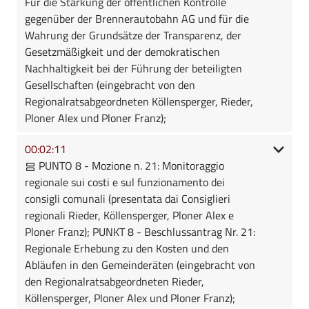
Für die Stärkung der öffentlichen Kontrolle
gegenüber der Brennerautobahn AG und für die
Wahrung der Grundsätze der Transparenz, der
Gesetzmäßigkeit und der demokratischen
Nachhaltigkeit bei der Führung der beteiligten
Gesellschaften (eingebracht von den
Regionalratsabgeordneten Köllensperger, Rieder,
Ploner Alex und Ploner Franz);
00:02:11
PUNTO 8 - Mozione n. 21: Monitoraggio
regionale sui costi e sul funzionamento dei
consigli comunali (presentata dai Consiglieri
regionali Rieder, Köllensperger, Ploner Alex e
Ploner Franz); PUNKT 8 - Beschlussantrag Nr. 21:
Regionale Erhebung zu den Kosten und den
Abläufen in den Gemeinderäten (eingebracht von
den Regionalratsabgeordneten Rieder,
Köllensperger, Ploner Alex und Ploner Franz);