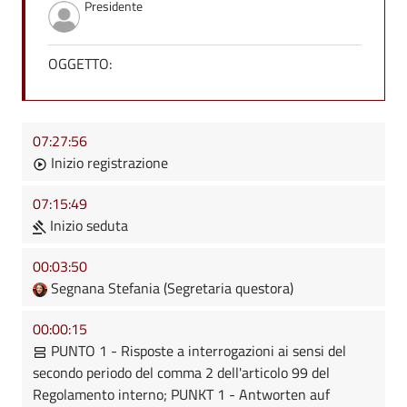
Presidente
OGGETTO:
07:27:56
Inizio registrazione
07:15:49
Inizio seduta
00:03:50
Segnana Stefania (Segretaria questora)
00:00:15
PUNTO 1 - Risposte a interrogazioni ai sensi del
secondo periodo del comma 2 dell'articolo 99 del
Regolamento interno; PUNKT 1 - Antworten auf