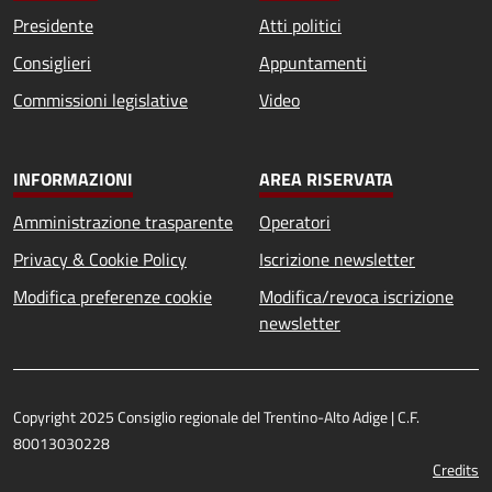
Presidente
Atti politici
Consiglieri
Appuntamenti
Commissioni legislative
Video
INFORMAZIONI
AREA RISERVATA
Amministrazione trasparente
Operatori
Privacy & Cookie Policy
Iscrizione newsletter
Modifica preferenze cookie
Modifica/revoca iscrizione
newsletter
Copyright 2025 Consiglio regionale del Trentino-Alto Adige | C.F.
80013030228
Credits