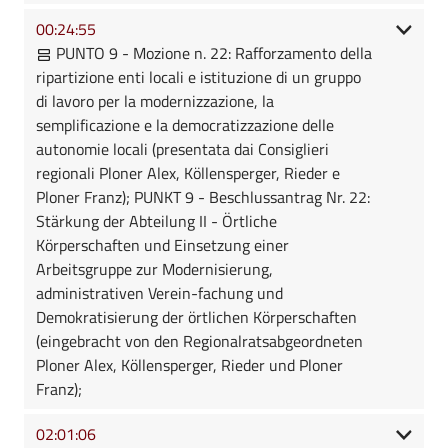
00:24:55
PUNTO 9 - Mozione n. 22: Rafforzamento della
ripartizione enti locali e istituzione di un gruppo
di lavoro per la modernizzazione, la
semplificazione e la democratizzazione delle
autonomie locali (presentata dai Consiglieri
regionali Ploner Alex, Köllensperger, Rieder e
Ploner Franz); PUNKT 9 - Beschlussantrag Nr. 22:
Stärkung der Abteilung II - Örtliche
Körperschaften und Einsetzung einer
Arbeitsgruppe zur Modernisierung,
administrativen Verein-fachung und
Demokratisierung der örtlichen Körperschaften
(eingebracht von den Regionalratsabgeordneten
Ploner Alex, Köllensperger, Rieder und Ploner
Franz);
02:01:06