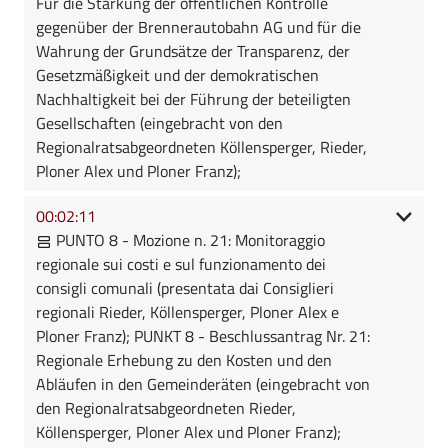
Für die Stärkung der öffentlichen Kontrolle
gegenüber der Brennerautobahn AG und für die
Wahrung der Grundsätze der Transparenz, der
Gesetzmäßigkeit und der demokratischen
Nachhaltigkeit bei der Führung der beteiligten
Gesellschaften (eingebracht von den
Regionalratsabgeordneten Köllensperger, Rieder,
Ploner Alex und Ploner Franz);
00:02:11
PUNTO 8 - Mozione n. 21: Monitoraggio
regionale sui costi e sul funzionamento dei
consigli comunali (presentata dai Consiglieri
regionali Rieder, Köllensperger, Ploner Alex e
Ploner Franz); PUNKT 8 - Beschlussantrag Nr. 21:
Regionale Erhebung zu den Kosten und den
Abläufen in den Gemeinderäten (eingebracht von
den Regionalratsabgeordneten Rieder,
Köllensperger, Ploner Alex und Ploner Franz);