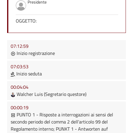
Presidente
OGGETTO:
07:12:59
Inizio registrazione
07:03:53
Inizio seduta
00:04:04
Walcher Luis (Segretario questore)
00:00:19
PUNTO 1 - Risposte a interrogazioni ai sensi del
secondo periodo del comma 2 dell'articolo 99 del
Regolamento interno; PUNKT 1 - Antworten auf