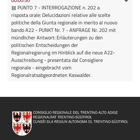
PUNTO 7 - INTERROGAZIONE n. 202 a
risposta orale: Delucidazioni relative alle scelte
politiche della Giunta regionale in merito al nuovo
bando A22 - PUNKT Nr. 7 - ANFRAGE Nr. 202 mit
mündlicher Antwort: Erläuterungen zu den
politischen Entscheidungen der
Regionalregierung im Hinblick auf die neue A22-
Ausschreibung - presentata dal Consigliere
regionale - eingebracht vom
Regionalratsabgeordneten Kaswalder.