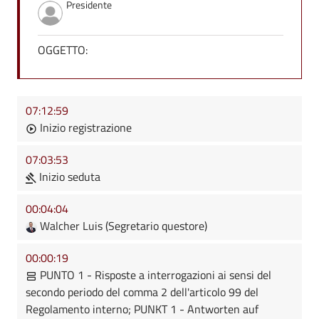
Presidente
OGGETTO:
07:12:59
Inizio registrazione
07:03:53
Inizio seduta
00:04:04
Walcher Luis (Segretario questore)
00:00:19
PUNTO 1 - Risposte a interrogazioni ai sensi del
secondo periodo del comma 2 dell'articolo 99 del
Regolamento interno; PUNKT 1 - Antworten auf