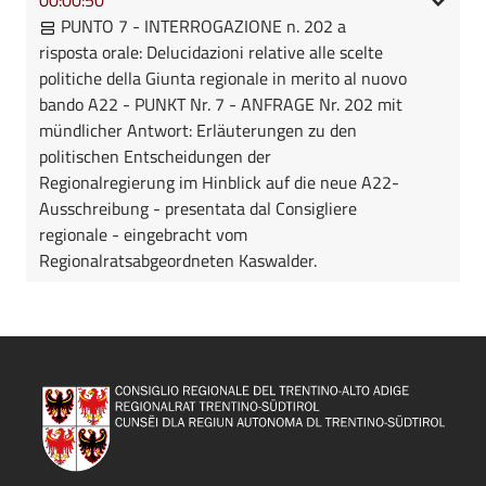
PUNTO 7 - INTERROGAZIONE n. 202 a
risposta orale: Delucidazioni relative alle scelte
politiche della Giunta regionale in merito al nuovo
bando A22 - PUNKT Nr. 7 - ANFRAGE Nr. 202 mit
mündlicher Antwort: Erläuterungen zu den
politischen Entscheidungen der
Regionalregierung im Hinblick auf die neue A22-
Ausschreibung - presentata dal Consigliere
regionale - eingebracht vom
Regionalratsabgeordneten Kaswalder.