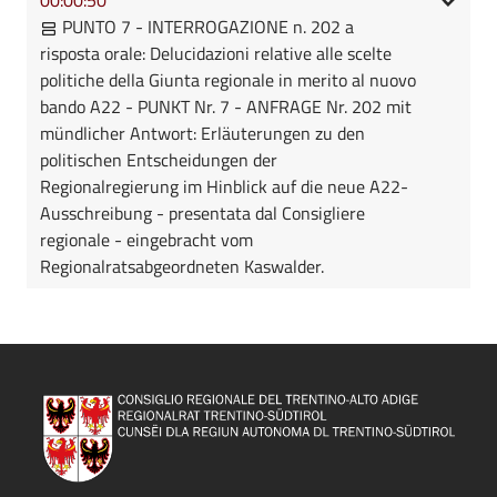
PUNTO 7 - INTERROGAZIONE n. 202 a
risposta orale: Delucidazioni relative alle scelte
politiche della Giunta regionale in merito al nuovo
bando A22 - PUNKT Nr. 7 - ANFRAGE Nr. 202 mit
mündlicher Antwort: Erläuterungen zu den
politischen Entscheidungen der
Regionalregierung im Hinblick auf die neue A22-
Ausschreibung - presentata dal Consigliere
regionale - eingebracht vom
Regionalratsabgeordneten Kaswalder.