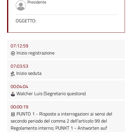
Presidente
OGGETTO:
07:12:59
Inizio registrazione
07:03:53
Inizio seduta
00:04:04
Walcher Luis (Segretario questore)
00:00:19
PUNTO 1 - Risposte a interrogazioni ai sensi del
secondo periodo del comma 2 dell'articolo 99 del
Regolamento interno; PUNKT 1 - Antworten auf