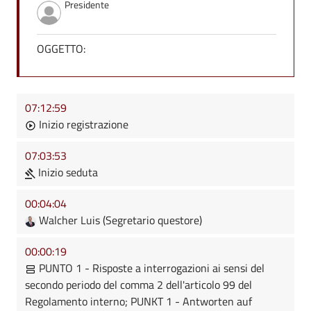
Presidente
OGGETTO:
07:12:59
Inizio registrazione
07:03:53
Inizio seduta
00:04:04
Walcher Luis (Segretario questore)
00:00:19
PUNTO 1 - Risposte a interrogazioni ai sensi del
secondo periodo del comma 2 dell'articolo 99 del
Regolamento interno; PUNKT 1 - Antworten auf