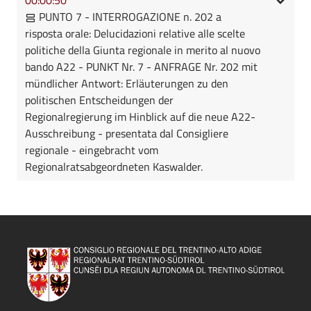
PUNTO 7 - INTERROGAZIONE n. 202 a
risposta orale: Delucidazioni relative alle scelte
politiche della Giunta regionale in merito al nuovo
bando A22 - PUNKT Nr. 7 - ANFRAGE Nr. 202 mit
mündlicher Antwort: Erläuterungen zu den
politischen Entscheidungen der
Regionalregierung im Hinblick auf die neue A22-
Ausschreibung - presentata dal Consigliere
regionale - eingebracht vom
Regionalratsabgeordneten Kaswalder.