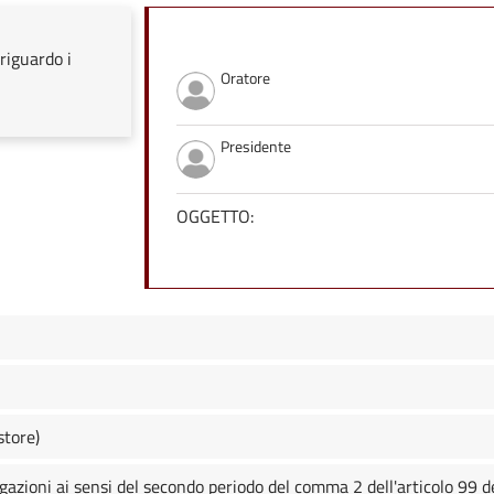
riguardo i
Oratore
Presidente
OGGETTO:
store)
gazioni ai sensi del secondo periodo del comma 2 dell'articolo 99