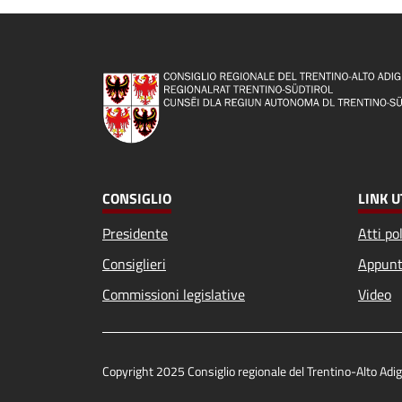
CONSIGLIO
LINK U
Presidente
Atti pol
Consiglieri
Appunt
Commissioni legislative
Video
Copyright 2025 Consiglio regionale del Trentino-Alto Ad