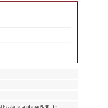
 del Regolamento interno; PUNKT 1 -