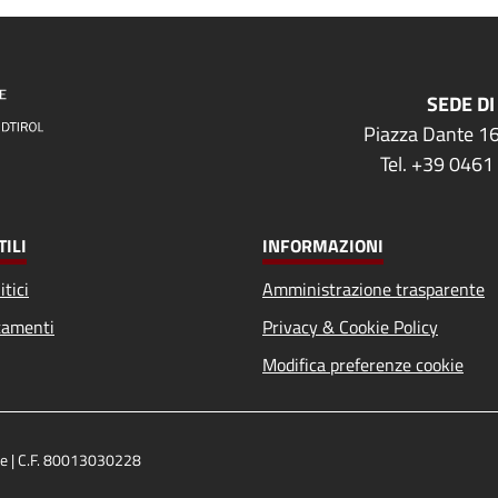
SEDE DI
Piazza Dante 16
Tel. +39 0461
TILI
INFORMAZIONI
itici
Amministrazione trasparente
amenti
Privacy & Cookie Policy
Modifica preferenze cookie
ige | C.F. 80013030228