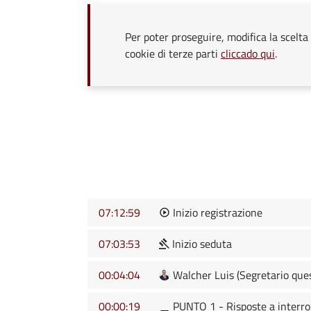
Per poter proseguire, modifica la scelta 
cookie di terze parti
cliccado qui
.
07:12:59
Inizio registrazione
07:03:53
Inizio seduta
00:04:04
Walcher Luis (Segretario que
00:00:19
PUNTO 1 - Risposte a interro