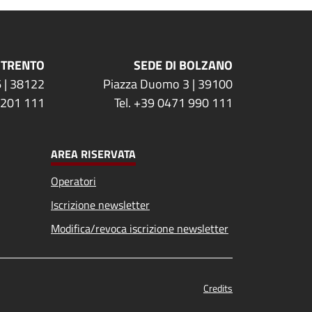
 TRENTO
SEDE DI BOLZANO
 | 38122
Piazza Duomo 3 | 39100
 201 111
Tel. +39 0471 990 111
AREA RISERVATA
Operatori
Iscrizione newsletter
Modifica/revoca iscrizione newsletter
Credits