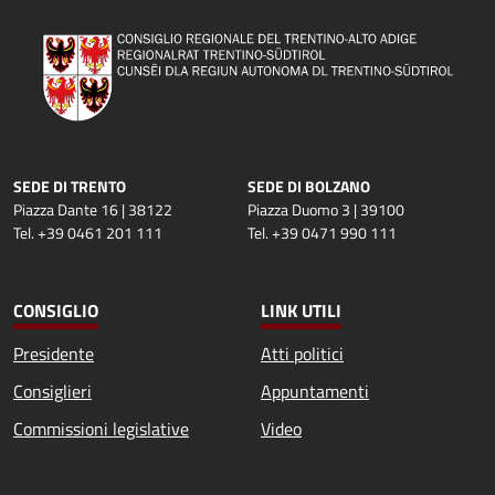
SEDE DI TRENTO
SEDE DI BOLZANO
Piazza Dante 16 | 38122
Piazza Duomo 3 | 39100
Tel. +39 0461 201 111
Tel. +39 0471 990 111
CONSIGLIO
LINK UTILI
Presidente
Atti politici
Consiglieri
Appuntamenti
Commissioni legislative
Video