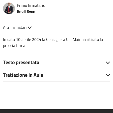
Primo firmatario
Knoll Sven
Altri firmatari
In data 10 aprile 2024 la Consigliera Ulli Mair ha ritirato la
propria firma
Testo presentato
Trattazione in Aula