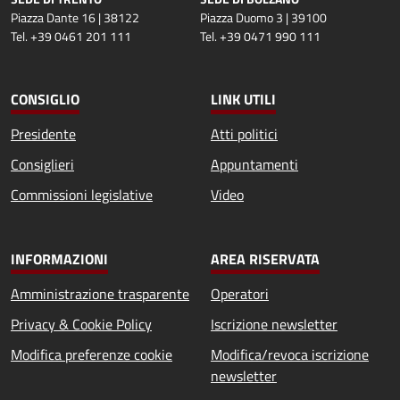
Piazza Dante 16 | 38122
Piazza Duomo 3 | 39100
Tel. +39 0461 201 111
Tel. +39 0471 990 111
CONSIGLIO
LINK UTILI
Presidente
Atti politici
Consiglieri
Appuntamenti
Commissioni legislative
Video
INFORMAZIONI
AREA RISERVATA
Amministrazione trasparente
Operatori
Privacy & Cookie Policy
Iscrizione newsletter
Modifica preferenze cookie
Modifica/revoca iscrizione
newsletter