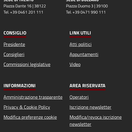
Piazza Dante 16 | 38122
Piazza Duomo 3 | 39100
Tel. +39 0461 201 111
Tel. +39 0471 990 111
CONSIGLIO
LINK UTILI
Presidente
Atti politici
Consiglieri
Appuntamenti
Commissioni legislative
Video
INFORMAZIONI
AREA RISERVATA
Amministrazione trasparente
Operatori
Privacy & Cookie Policy
Iscrizione newsletter
Modifica preferenze cookie
Modifica/revoca iscrizione
newsletter