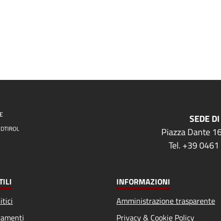
SEDE DI
Piazza Dante 16
Tel. +39 0461
TILI
INFORMAZIONI
itici
Amministrazione trasparente
amenti
Privacy & Cookie Policy