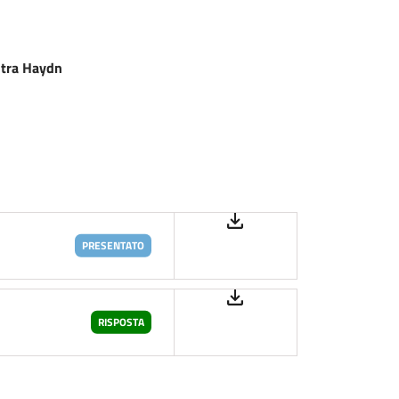
stra Haydn
PRESENTATO
RISPOSTA