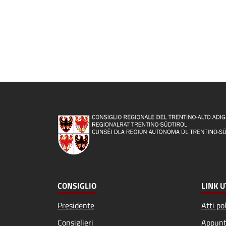
CONSIGLIO
LINK U
Presidente
Atti pol
Consiglieri
Appunt