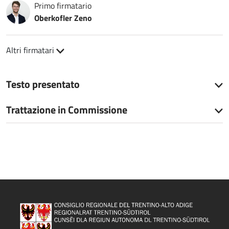
Primo firmatario
Oberkofler Zeno
Altri firmatari
Testo presentato
Trattazione in Commissione