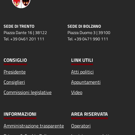
SEDE DI TRENTO
SEDE DI BOLZANO
Piazza Dante 16 | 38122
Piazza Duomo 3 | 39100
Tel. +39 0461 201 111
Tel. +39 0471 990 111
CONSIGLIO
LINK UTILI
Presidente
Atti politici
Consiglieri
Appuntamenti
Commissioni legislative
Video
INFORMAZIONI
AREA RISERVATA
Amministrazione trasparente
Operatori