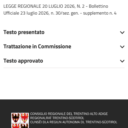
LEGGE REGIONALE 20 LUGLIO 2026, N. 2 - Bollettino
Ufficiale 23 luglio 2026, n. 30/sez. gen. - supplemento n. 4
Testo presentato
Trattazione in Commissione
Testo approvato