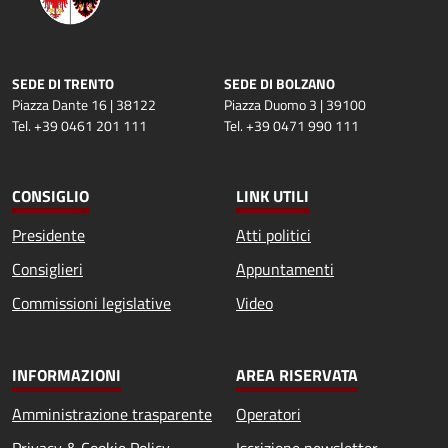
SEDE DI TRENTO
SEDE DI BOLZANO
Piazza Dante 16 | 38122
Piazza Duomo 3 | 39100
Tel. +39 0461 201 111
Tel. +39 0471 990 111
CONSIGLIO
LINK UTILI
Presidente
Atti politici
Consiglieri
Appuntamenti
Commissioni legislative
Video
INFORMAZIONI
AREA RISERVATA
Amministrazione trasparente
Operatori