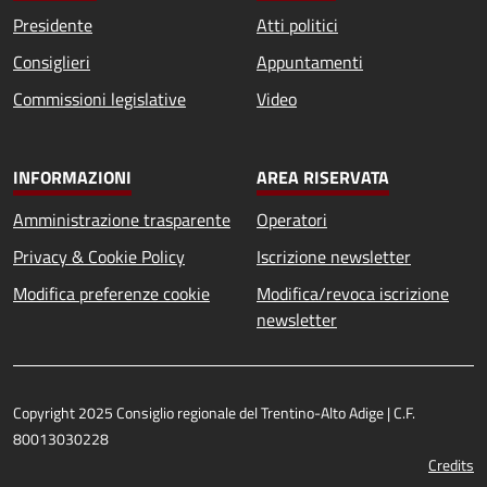
Presidente
Atti politici
Consiglieri
Appuntamenti
Commissioni legislative
Video
INFORMAZIONI
AREA RISERVATA
Amministrazione trasparente
Operatori
Privacy & Cookie Policy
Iscrizione newsletter
Modifica preferenze cookie
Modifica/revoca iscrizione
newsletter
Copyright 2025 Consiglio regionale del Trentino-Alto Adige | C.F.
80013030228
Credits