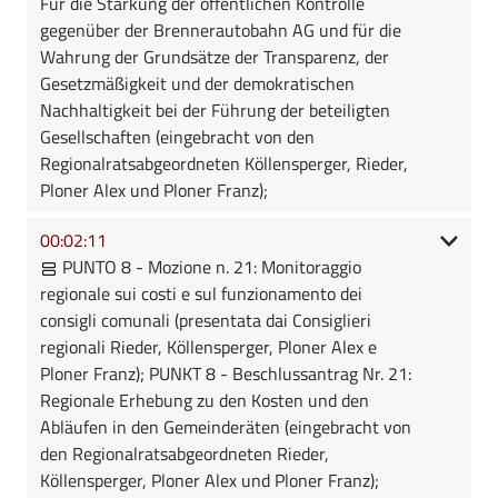
Für die Stärkung der öffentlichen Kontrolle
gegenüber der Brennerautobahn AG und für die
Wahrung der Grundsätze der Transparenz, der
Gesetzmäßigkeit und der demokratischen
Nachhaltigkeit bei der Führung der beteiligten
Gesellschaften (eingebracht von den
Regionalratsabgeordneten Köllensperger, Rieder,
Ploner Alex und Ploner Franz);
00:02:11
PUNTO 8 - Mozione n. 21: Monitoraggio
regionale sui costi e sul funzionamento dei
consigli comunali (presentata dai Consiglieri
regionali Rieder, Köllensperger, Ploner Alex e
Ploner Franz); PUNKT 8 - Beschlussantrag Nr. 21:
Regionale Erhebung zu den Kosten und den
Abläufen in den Gemeinderäten (eingebracht von
den Regionalratsabgeordneten Rieder,
Köllensperger, Ploner Alex und Ploner Franz);