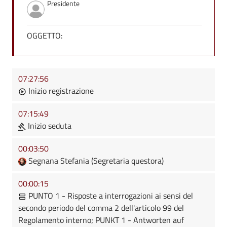
Presidente
OGGETTO:
07:27:56
Inizio registrazione
07:15:49
Inizio seduta
00:03:50
Segnana Stefania (Segretaria questora)
00:00:15
PUNTO 1 - Risposte a interrogazioni ai sensi del
secondo periodo del comma 2 dell'articolo 99 del
Regolamento interno; PUNKT 1 - Antworten auf