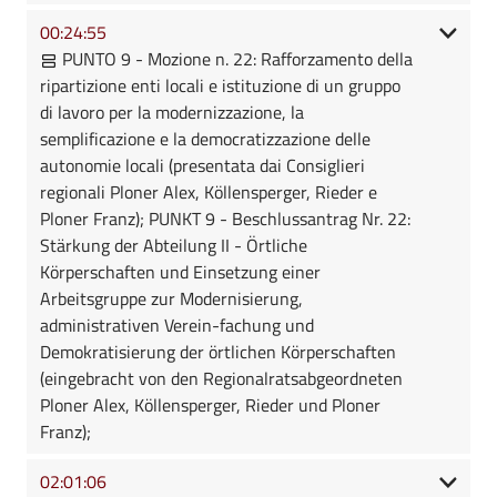
00:24:55
PUNTO 9 - Mozione n. 22: Rafforzamento della
ripartizione enti locali e istituzione di un gruppo
di lavoro per la modernizzazione, la
semplificazione e la democratizzazione delle
autonomie locali (presentata dai Consiglieri
regionali Ploner Alex, Köllensperger, Rieder e
Ploner Franz); PUNKT 9 - Beschlussantrag Nr. 22:
Stärkung der Abteilung II - Örtliche
Körperschaften und Einsetzung einer
Arbeitsgruppe zur Modernisierung,
administrativen Verein-fachung und
Demokratisierung der örtlichen Körperschaften
(eingebracht von den Regionalratsabgeordneten
Ploner Alex, Köllensperger, Rieder und Ploner
Franz);
02:01:06