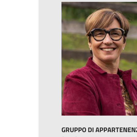
GRUPPO DI APPARTENEN