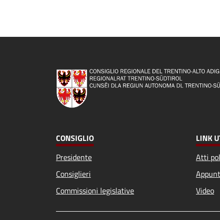
CONSIGLIO
LINK U
Presidente
Atti pol
Consiglieri
Appunt
Commissioni legislative
Video