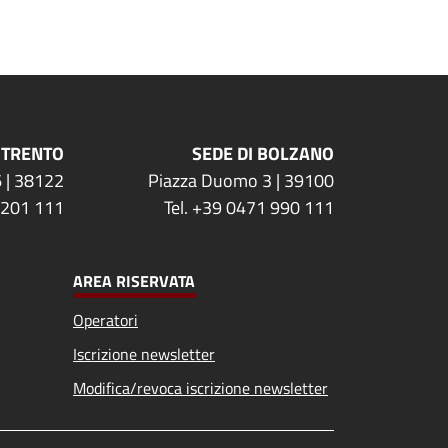
 TRENTO
SEDE DI BOLZANO
 | 38122
Piazza Duomo 3 | 39100
 201 111
Tel. +39 0471 990 111
AREA RISERVATA
Operatori
Iscrizione newsletter
Modifica/revoca iscrizione newsletter