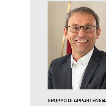
GRUPPO DI APPARTENEN