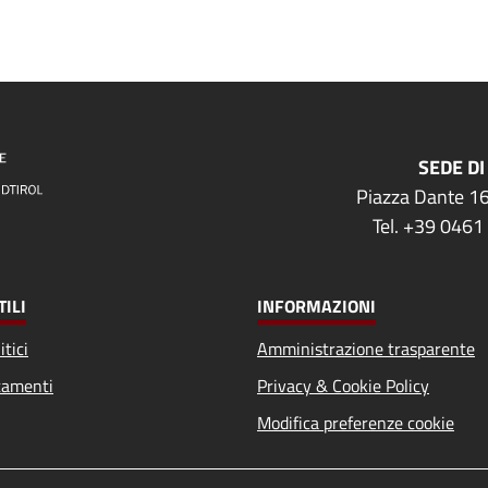
SEDE DI
Piazza Dante 16
Tel. +39 0461
TILI
INFORMAZIONI
itici
Amministrazione trasparente
amenti
Privacy & Cookie Policy
Modifica preferenze cookie