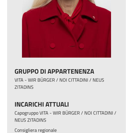
GRUPPO DI APPARTENENZA
VITA - WIR BÜRGER / NOI CITTADINI / NEUS
ZITADINS
INCARICHI ATTUALI
Capogruppo VITA - WIR BÜRGER / NOI CITTADINI /
NEUS ZITADINS
Consigliera regionale