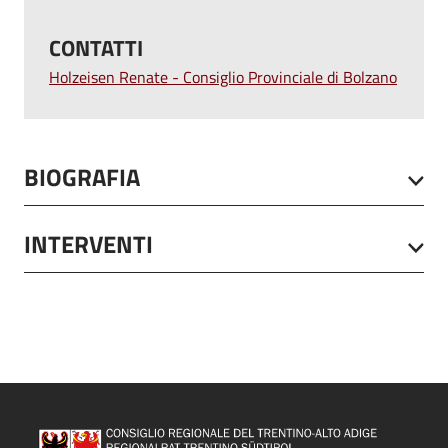
CONTATTI
Holzeisen Renate - Consiglio Provinciale di Bolzano
BIOGRAFIA
INTERVENTI