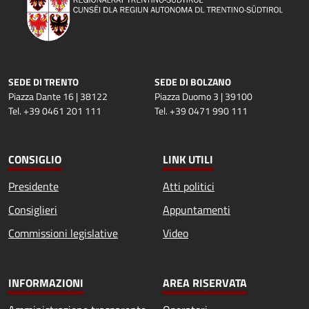
SEDE DI TRENTO
SEDE DI BOLZANO
Piazza Dante 16 | 38122
Piazza Duomo 3 | 39100
Tel. +39 0461 201 111
Tel. +39 0471 990 111
CONSIGLIO
LINK UTILI
Presidente
Atti politici
Consiglieri
Appuntamenti
Commissioni legislative
Video
INFORMAZIONI
AREA RISERVATA