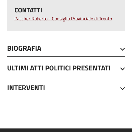
CONTATTI
Paccher Roberto - Consiglio Provinciale di Trento
BIOGRAFIA
ULTIMI ATTI POLITICI PRESENTATI
INTERVENTI