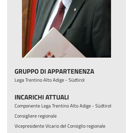
GRUPPO DI APPARTENENZA
Lega Trentino Alto Adige - Südtirol
INCARICHI ATTUALI
Componente Lega Trentino Alto Adige - Südtirol
Consigliere regionale
Vicepresidente Vicario del Consiglio regionale