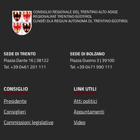
SEDE DI TRENTO
SEDE DI BOLZANO
Piazza Dante 16 | 38122
Piazza Duomo 3 | 39100
Tel. +39 0461 201 111
Tel. +39 0471 990 111
CONSIGLIO
LINK UTILI
Presidente
Atti politici
Consiglieri
Appuntamenti
Commissioni legislative
Video