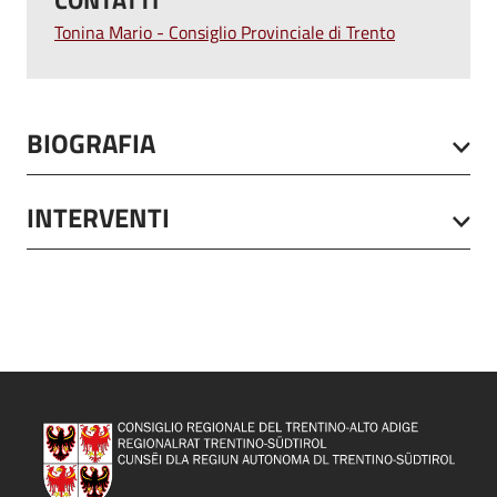
CONTATTI
Tonina Mario - Consiglio Provinciale di Trento
BIOGRAFIA
INTERVENTI