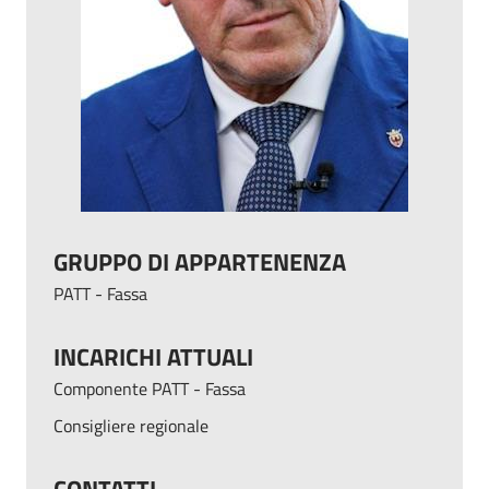
GRUPPO DI APPARTENENZA
PATT - Fassa
INCARICHI ATTUALI
Componente PATT - Fassa
Consigliere regionale