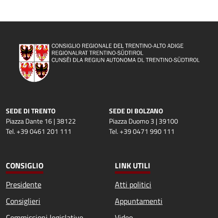
SEDE DI TRENTO
SEDE DI BOLZANO
Piazza Dante 16 | 38122
Piazza Duomo 3 | 39100
Tel. +39 0461 201 111
Tel. +39 0471 990 111
CONSIGLIO
LINK UTILI
Presidente
Atti politici
Consiglieri
Appuntamenti
Commissioni legislative
Video