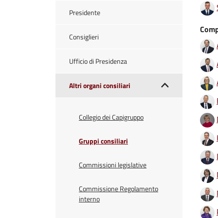
Presidente
Comp
Consiglieri
Ufficio di Presidenza
Altri organi consiliari
Collegio dei Capigruppo
Gruppi consiliari
Commissioni legislative
Commissione Regolamento
interno