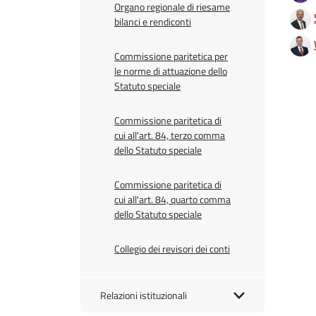
Organo regionale di riesame
bilanci e rendiconti
Commissione paritetica per
le norme di attuazione dello
Statuto speciale
Commissione paritetica di
cui all'art. 84, terzo comma
dello Statuto speciale
Commissione paritetica di
cui all'art. 84, quarto comma
dello Statuto speciale
Collegio dei revisori dei conti
Relazioni istituzionali