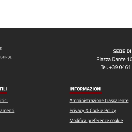
SEDE DI
Piazza Dante 16
Tel. +39 0461
TILI
INFORMAZIONI
itici
Amministrazione trasparente
amenti
Privacy & Cookie Policy
Modifica preferenze cookie