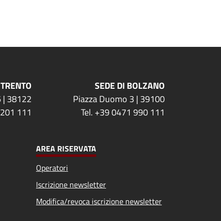
 TRENTO
SEDE DI BOLZANO
 | 38122
Piazza Duomo 3 | 39100
 201 111
Tel. +39 0471 990 111
AREA RISERVATA
Operatori
Iscrizione newsletter
Modifica/revoca iscrizione newsletter