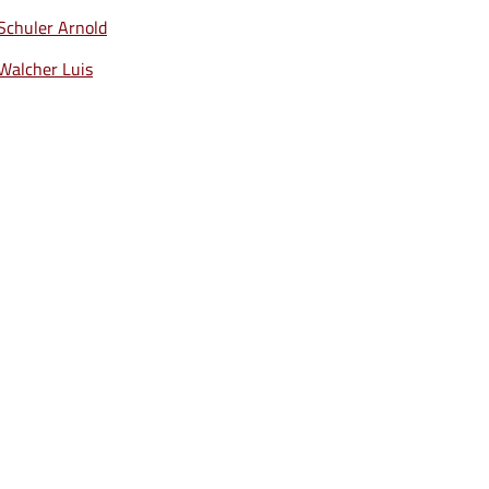
Schuler Arnold
Walcher Luis