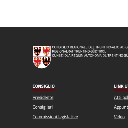
CONSIGLIO
LINK U
Presidente
Atti pol
Consiglieri
Appunt
Commissioni legislative
Video