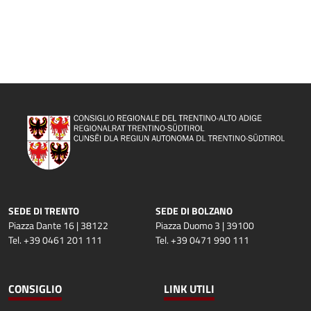
SEDE DI TRENTO
SEDE DI BOLZANO
Piazza Dante 16 | 38122
Piazza Duomo 3 | 39100
Tel. +39 0461 201 111
Tel. +39 0471 990 111
CONSIGLIO
LINK UTILI