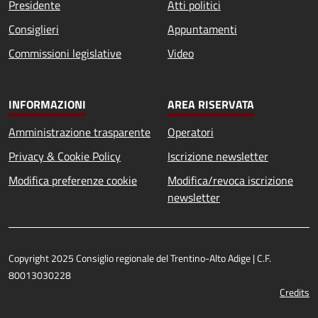
Presidente
Atti politici
Consiglieri
Appuntamenti
Commissioni legislative
Video
INFORMAZIONI
AREA RISERVATA
Amministrazione trasparente
Operatori
Privacy & Cookie Policy
Iscrizione newsletter
Modifica preferenze cookie
Modifica/revoca iscrizione
newsletter
Copyright 2025 Consiglio regionale del Trentino-Alto Adige | C.F.
80013030228
Credits