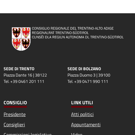
SEDE DI TRENTO
SEDE DI BOLZANO
Piazza Dante 16 | 38122
Piazza Duomo 3 | 39100
Tel. +39 0461 201 111
Tel. +39 0471 990 111
CONSIGLIO
LINK UTILI
Presidente
Atti politici
Consiglieri
Appuntamenti
Commissioni legislative
Video