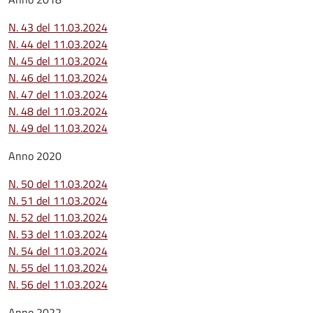
N. 43 del 11.03.2024
N. 44 del 11.03.2024
N. 45 del 11.03.2024
N. 46 del 11.03.2024
N. 47 del 11.03.2024
N. 48 del 11.03.2024
N. 49 del 11.03.2024
Anno 2020
N. 50 del 11.03.2024
N. 51 del 11.03.2024
N. 52 del 11.03.2024
N. 53 del 11.03.2024
N. 54 del 11.03.2024
N. 55 del 11.03.2024
N. 56 del 11.03.2024
Anno 2022