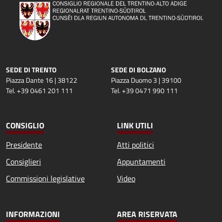
SEDE DI TRENTO
SEDE DI BOLZANO
Piazza Dante 16 | 38122
Piazza Duomo 3 | 39100
Tel. +39 0461 201 111
Tel. +39 0471 990 111
CONSIGLIO
LINK UTILI
Presidente
Atti politici
Consiglieri
Appuntamenti
Commissioni legislative
Video
INFORMAZIONI
AREA RISERVATA