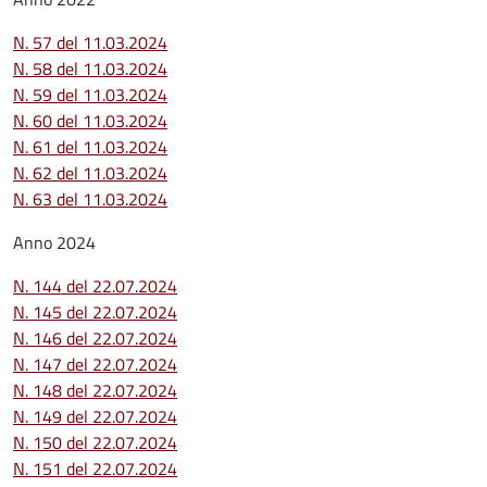
N. 57 del 11.03.2024
N. 58 del 11.03.2024
N. 59 del 11.03.2024
N. 60 del 11.03.2024
N. 61 del 11.03.2024
N. 62 del 11.03.2024
N. 63 del 11.03.2024
Anno 2024
N. 144 del 22.07.2024
N. 145 del 22.07.2024
N. 146 del 22.07.2024
N. 147 del 22.07.2024
N. 148 del 22.07.2024
N. 149 del 22.07.2024
N. 150 del 22.07.2024
N. 151 del 22.07.2024