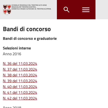
Salta al contenuto principale
Salta al menu principale
Bandi di concorso
Bandi di concorso e graduatorie
Selezioni interne
Anno 2016
N. 36 del 11.03.2024
N. 37 del 11.03.2024
N. 38 del 11.03.2024
N. 39 del 11.03.2024
N. 40 del 11.03.2024
N. 41 del 11.03.2024
N. 42 del 11.03.2024
Anno 2018