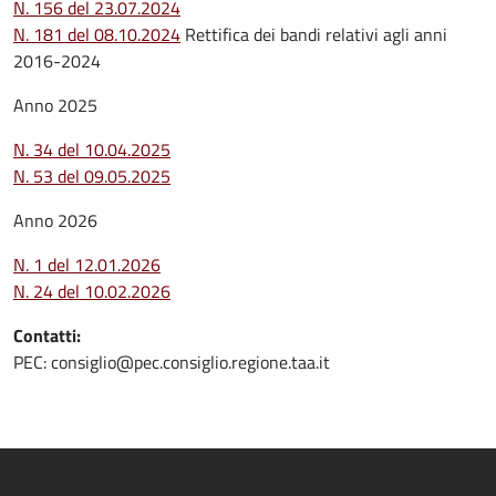
N. 156 del 23.07.2024
N. 181 del 08.10.2024
Rettifica dei bandi relativi agli anni
2016-2024
Anno 2025
N. 34 del 10.04.2025
N. 53 del 09.05.2025
Anno 2026
N. 1 del 12.01.2026
N. 24 del 10.02.2026
Contatti:
PEC: consiglio@pec.consiglio.regione.taa.it