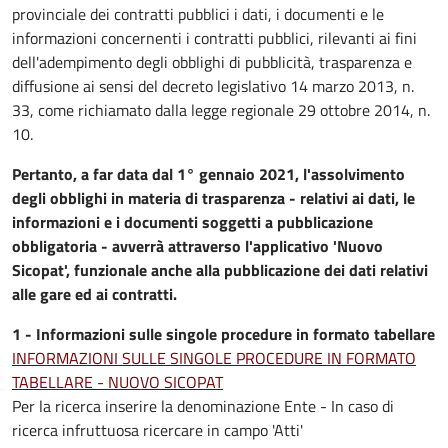
provinciale dei contratti pubblici i dati, i documenti e le
informazioni concernenti i contratti pubblici, rilevanti ai fini
dell'adempimento degli obblighi di pubblicità, trasparenza e
diffusione ai sensi del decreto legislativo 14 marzo 2013, n.
33, come richiamato dalla legge regionale 29 ottobre 2014, n.
10.
Pertanto, a far data dal 1° gennaio 2021, l'assolvimento
degli obblighi in materia di trasparenza - relativi ai dati, le
informazioni e i documenti soggetti a pubblicazione
obbligatoria - avverrà attraverso l'applicativo 'Nuovo
Sicopat', funzionale anche alla pubblicazione dei dati relativi
alle gare ed ai contratti.
1 - Informazioni sulle singole procedure in formato tabellare
INFORMAZIONI SULLE SINGOLE PROCEDURE IN FORMATO
TABELLARE - NUOVO SICOPAT
Per la ricerca inserire la denominazione Ente - In caso di
ricerca infruttuosa ricercare in campo 'Atti'