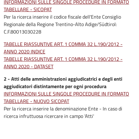
INFORMAZIONI SULLE SINGOLE PROCEDURE IN FORMATO
TABELLARE - SICOPAT
Per la ricerca inserire il codice fiscale dell'Ente Consiglio
Regionale della Regione Trentino-Alto Adige/Südtirol:
C.F.80013030228
TABELLE RIASSUNTIVE ART. 1 COMMA 32 L.190/2012 -
ANNO 2020 INDICE
TABELLE RIASSUNTIVE ART. 1 COMMA 32 L.190/2012 -
ANNO 2020 - DATASET
2 - Atti delle amministrazioni aggiudicatrici e degli enti
aggiudicatori distintamente per ogni procedura
INFORMAZIONI SULLE SINGOLE PROCEDURE IN FORMATO
TABELLARE - NUOVO SICOPAT
Per la ricerca inserire la denominazione Ente - In caso di
ricerca infruttuosa ricercare in campo 'Atti'