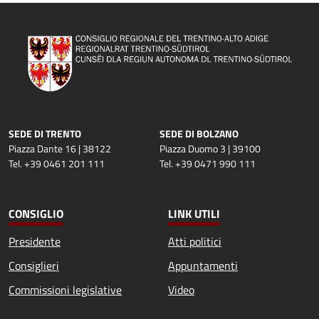
SEDE DI TRENTO
SEDE DI BOLZANO
Piazza Dante 16 | 38122
Piazza Duomo 3 | 39100
Tel. +39 0461 201 111
Tel. +39 0471 990 111
CONSIGLIO
LINK UTILI
Presidente
Atti politici
Consiglieri
Appuntamenti
Commissioni legislative
Video