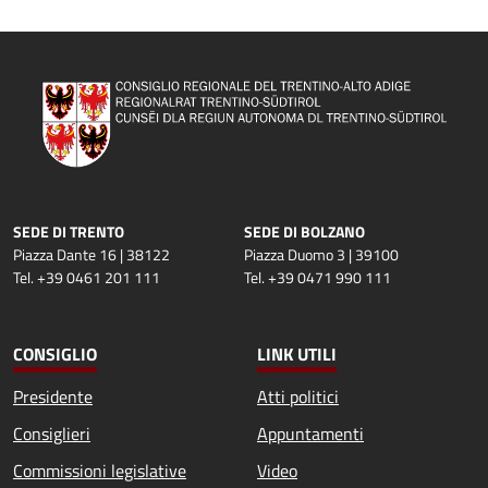
SEDE DI TRENTO
SEDE DI BOLZANO
Piazza Dante 16 | 38122
Piazza Duomo 3 | 39100
Tel. +39 0461 201 111
Tel. +39 0471 990 111
CONSIGLIO
LINK UTILI
Presidente
Atti politici
Consiglieri
Appuntamenti
Commissioni legislative
Video