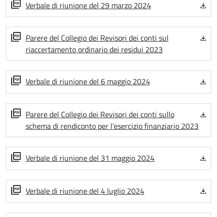
Verbale di riunione del 29 marzo 2024
Parere del Collegio dei Revisori dei conti sul
riaccertamento ordinario dei residui 2023
Verbale di riunione del 6 maggio 2024
Parere del Collegio dei Revisori dei conti sullo
schema di rendiconto per l'esercizio finanziario 2023
Verbale di riunione del 31 maggio 2024
Verbale di riunione del 4 luglio 2024