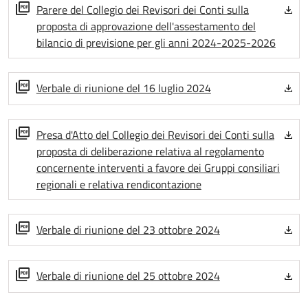
Parere del Collegio dei Revisori dei Conti sulla
proposta di approvazione dell'assestamento del
bilancio di previsione per gli anni 2024-2025-2026
Verbale di riunione del 16 luglio 2024
Presa d'Atto del Collegio dei Revisori dei Conti sulla
proposta di deliberazione relativa al regolamento
concernente interventi a favore dei Gruppi consiliari
regionali e relativa rendicontazione
Verbale di riunione del 23 ottobre 2024
Verbale di riunione del 25 ottobre 2024