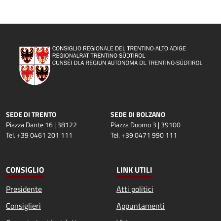
SEDE DI TRENTO
SEDE DI BOLZANO
Piazza Dante 16 | 38122
Piazza Duomo 3 | 39100
Tel. +39 0461 201 111
Tel. +39 0471 990 111
CONSIGLIO
LINK UTILI
Presidente
Atti politici
Consiglieri
Appuntamenti