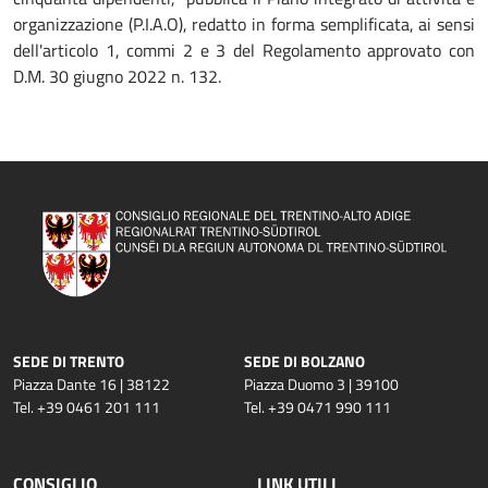
organizzazione (P.I.A.O), redatto in forma semplificata, ai sensi
dell'articolo 1, commi 2 e 3 del Regolamento approvato con
D.M. 30 giugno 2022 n. 132.
SEDE DI TRENTO
SEDE DI BOLZANO
Piazza Dante 16 | 38122
Piazza Duomo 3 | 39100
Tel. +39 0461 201 111
Tel. +39 0471 990 111
CONSIGLIO
LINK UTILI