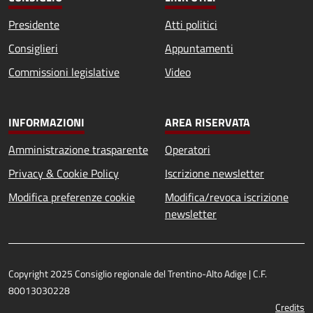
Presidente
Atti politici
Consiglieri
Appuntamenti
Commissioni legislative
Video
INFORMAZIONI
AREA RISERVATA
Amministrazione trasparente
Operatori
Privacy & Cookie Policy
Iscrizione newsletter
Modifica preferenze cookie
Modifica/revoca iscrizione
newsletter
Copyright 2025 Consiglio regionale del Trentino-Alto Adige | C.F.
80013030228
Credits