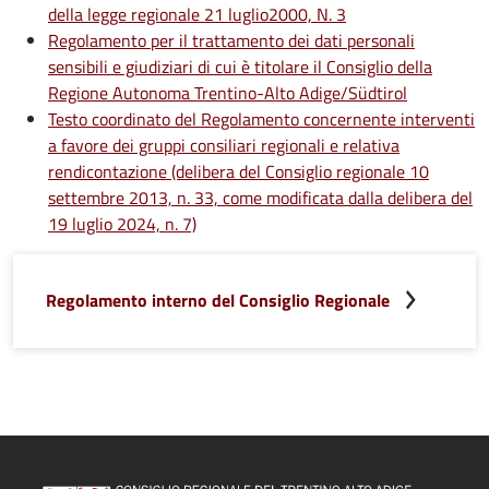
della legge regionale 21 luglio2000, N. 3
Regolamento per il trattamento dei dati personali
sensibili e giudiziari di cui è titolare il Consiglio della
Regione Autonoma Trentino-Alto Adige/Südtirol
Testo coordinato del Regolamento concernente interventi
a favore dei gruppi consiliari regionali e relativa
rendicontazione (delibera del Consiglio regionale 10
settembre 2013, n. 33, come modificata dalla delibera del
19 luglio 2024, n. 7)
Regolamento interno del Consiglio Regionale