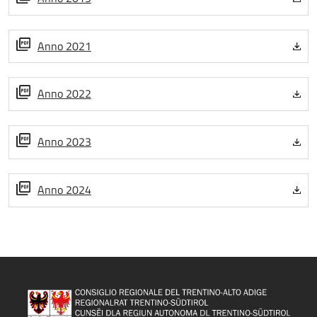
Anno 2021
Anno 2022
Anno 2023
Anno 2024