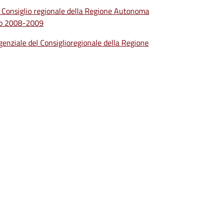
el Consiglio regionale della Regione Autonoma
ico 2008-2009
igenziale del Consiglioregionale della Regione