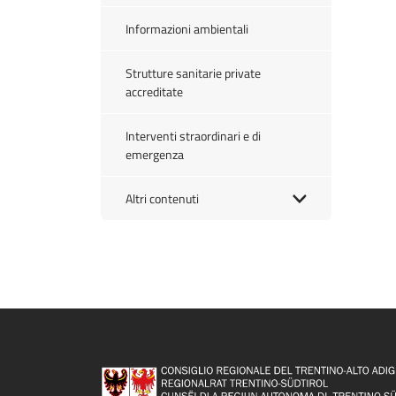
Informazioni ambientali
Strutture sanitarie private
accreditate
Interventi straordinari e di
emergenza
Altri contenuti