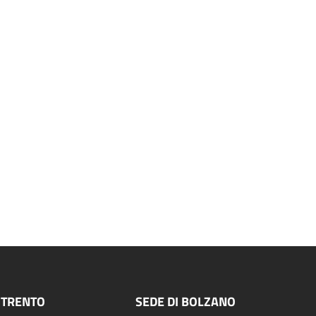
 TRENTO
SEDE DI BOLZANO