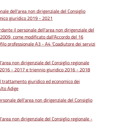
onale dell'area non dirigenziale del Consiglio
mico giuridico 2019 - 2021
rdante il personale dell'area non dirigenziale del
 2009, come modificato dall'Accordo del 16
o professionale A3 - A4 'Coadiutore dei servizi
l'area non dirigenziale del Consiglio regionale
 2016 - 2017 e triennio giuridico 2016 - 2018
 il trattamento giuridico ed economico dei
Alto Adige
ersonale dell'area non dirigenziale del Consiglio
l'area non dirigenziale del Consiglio regionale -