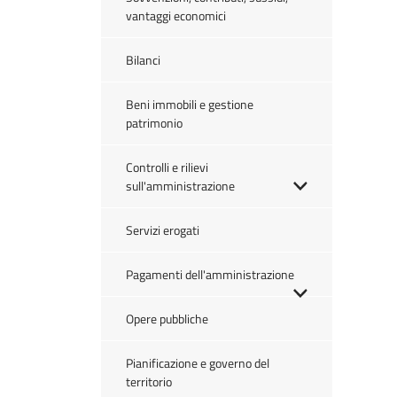
vantaggi economici
Bilanci
Beni immobili e gestione
patrimonio
Controlli e rilievi
sull'amministrazione
Servizi erogati
Pagamenti dell'amministrazione
Opere pubbliche
Pianificazione e governo del
territorio